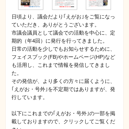
日頃より、議会だより｢えがお｣をご覧になっ
ていただき、ありがとうございます。
市議会議員として議会での活動を中心に、定
期的（年4回）に発行を行ってきました。
日常の活動を少しでもお知らせするために、
フェイスブック(FB)やホームページ(HP)など
も活用し、これまで情報を発信してきまし
た。
その発信が、より多くの方々に届くように、
｢えがお・号外｣を不定期ではありますが、発
行しています。
以下にこれまでの｢えがお・号外｣の一部を掲
載しておりますので、クリックしてご覧くだ