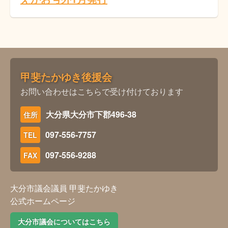
甲斐たかゆき後援会
お問い合わせはこちらで受け付けております
大分県大分市下郡496-38
住所
097-556-7757
TEL
097-556-9288
FAX
大分市議会議員 甲斐たかゆき
公式ホームページ
大分市議会についてはこちら