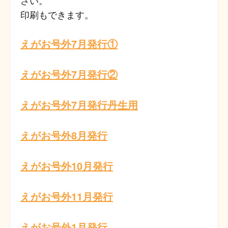
さい。
印刷もできます。
えがお号外7月発行①
えがお号外7月発行②
えがお号外7月発行丹生用
えがお号外8月発行
えがお号外10月発行
えがお号外11月発行
えがお号外1月発行