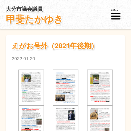
大分市議会議員
甲斐たかゆき
えがお号外（2021年後期）
2022.01.20